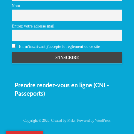
Nom
Entrez votre adresse mail
En m'inscrivant j'accepte le réglement de ce site
Prendre rendez-vous en ligne (CNI -
Passeports)
Copyright © 2026. Created by
Meks
. Powered by
WordPress