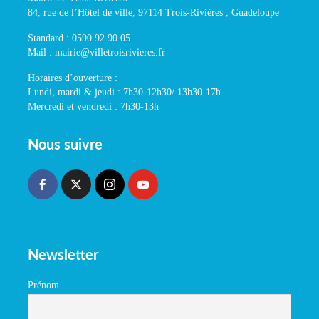
84, rue de l’Hôtel de ville, 97114 Trois-Rivières , Guadeloupe
Standard : 0590 92 90 05
Mail : mairie@villetroisrivieres.fr
Horaires d’ouverture :
Lundi, mardi & jeudi : 7h30-12h30/ 13h30-17h
Mercredi et vendredi : 7h30-13h
Nous suivre
Newsletter
Prénom