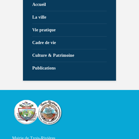
Accueil
La ville
Vie pratique
Cadre de vie
Culture & Patrimoine
Publications
Mairie de Trois-Rivières