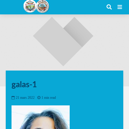
galas-1
21 mars 2022
1 min read