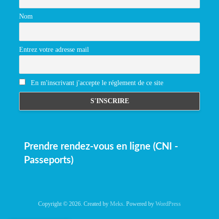
Nom
Entrez votre adresse mail
En m'inscrivant j'accepte le réglement de ce site
Prendre rendez-vous en ligne (CNI -
Passeports)
Copyright © 2026. Created by
Meks
. Powered by
WordPress