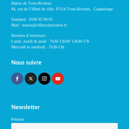
Mairie de Trois-Rivières
84, rue de l’Hôtel de ville, 97114 Trois-Rivières , Guadeloupe
Standard : 0590 92 90 05
Mail : mairie@villetroisrivieres.fr
Horaires d’ouverture :
Lundi, mardi & jeudi : 7h30-12h30/ 13h30-17h
Mercredi et vendredi : 7h30-13h
Nous suivre
Newsletter
Prénom