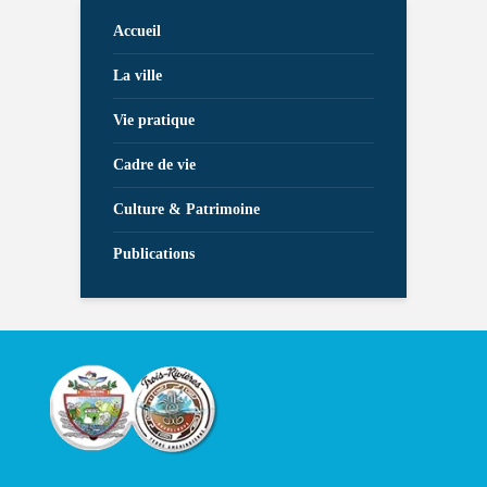
Accueil
La ville
Vie pratique
Cadre de vie
Culture & Patrimoine
Publications