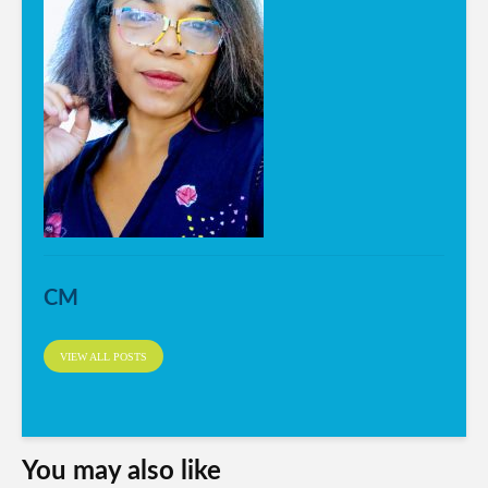
CM
VIEW ALL POSTS
You may also like