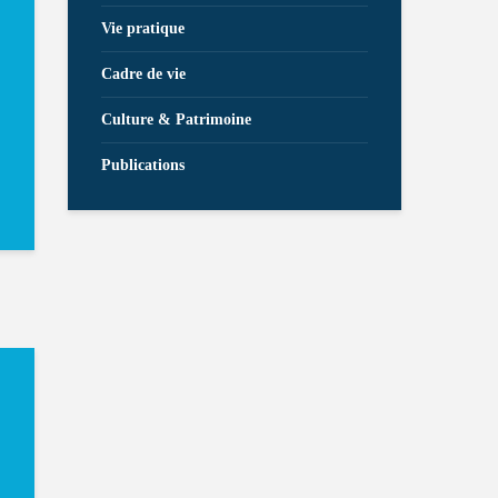
Vie pratique
Cadre de vie
Culture & Patrimoine
Publications