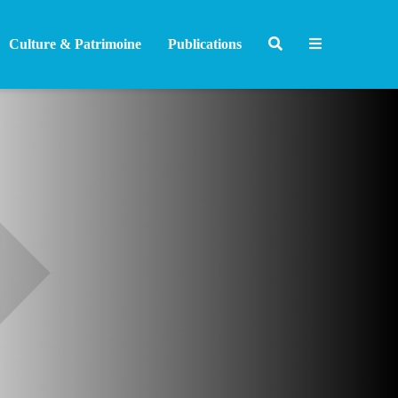
Culture & Patrimoine
Publications