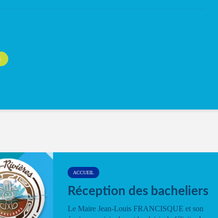
S
ACCUEIL
Réception des bacheliers
Le Maire Jean-Louis FRANCISQUE et son