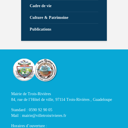
Cadre de vie
Culture & Patrimoine
Publications
Mairie de Trois-Rivières
84, rue de l’Hôtel de ville, 97114 Trois-Rivières , Guadeloupe
Standard : 0590 92 90 05
Mail : mairie@villetroisrivieres.fr
Horaires d’ouverture :