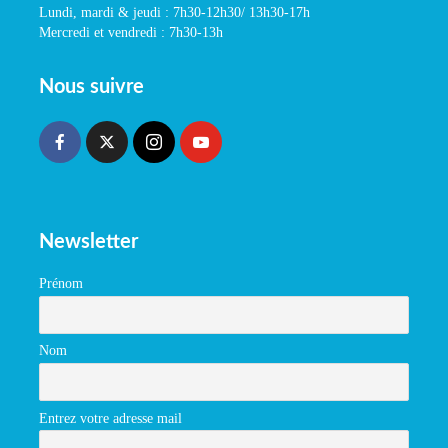
Lundi, mardi & jeudi : 7h30-12h30/ 13h30-17h
Mercredi et vendredi : 7h30-13h
Nous suivre
Newsletter
Prénom
Nom
Entrez votre adresse mail