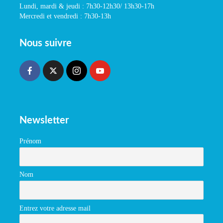
Lundi, mardi & jeudi : 7h30-12h30/ 13h30-17h
Mercredi et vendredi : 7h30-13h
Nous suivre
Newsletter
Prénom
Nom
Entrez votre adresse mail