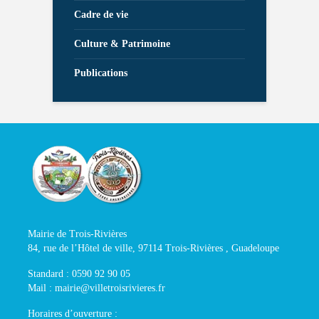
Cadre de vie
Culture & Patrimoine
Publications
Mairie de Trois-Rivières
84, rue de l’Hôtel de ville, 97114 Trois-Rivières , Guadeloupe
Standard : 0590 92 90 05
Mail : mairie@villetroisrivieres.fr
Horaires d’ouverture :