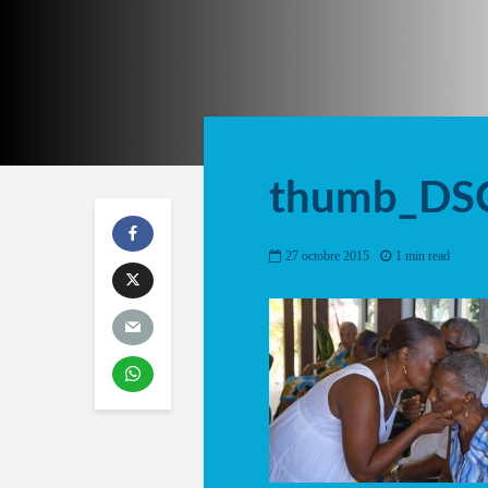
thumb_DS
27 octobre 2015
1 min read