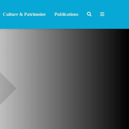
Culture & Patrimoine
Publications