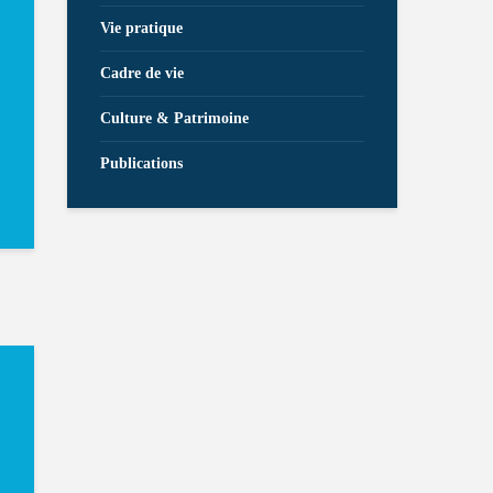
Vie pratique
Cadre de vie
Culture & Patrimoine
Publications