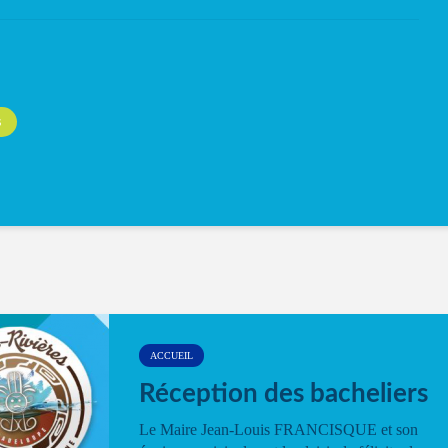
S
ACCUEIL
Réception des bacheliers
Le Maire Jean-Louis FRANCISQUE et son