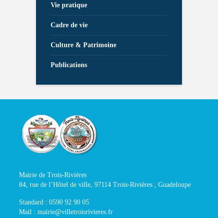
Vie pratique
Cadre de vie
Culture & Patrimoine
Publications
Mairie de Trois-Rivières
84, rue de l’Hôtel de ville, 97114 Trois-Rivières , Guadeloupe
Standard : 0590 92 90 05
Mail : mairie@villetroisrivieres.fr