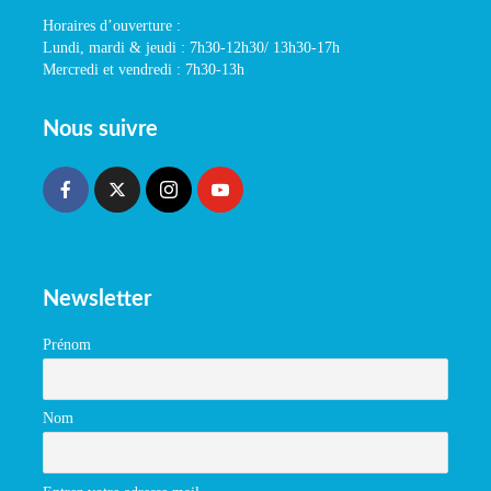
Horaires d’ouverture :
Lundi, mardi & jeudi : 7h30-12h30/ 13h30-17h
Mercredi et vendredi : 7h30-13h
Nous suivre
Newsletter
Prénom
Nom