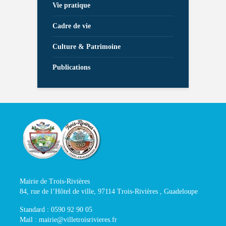
Vie pratique
Cadre de vie
Culture & Patrimoine
Publications
Mairie de Trois-Rivières
84, rue de l’Hôtel de ville, 97114 Trois-Rivières , Guadeloupe
Standard : 0590 92 90 05
Mail : mairie@villetroisrivieres.fr