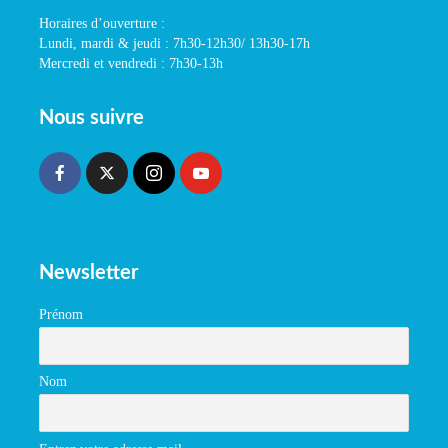
Horaires d’ouverture :
Lundi, mardi & jeudi : 7h30-12h30/ 13h30-17h
Mercredi et vendredi : 7h30-13h
Nous suivre
Newsletter
Prénom
Nom