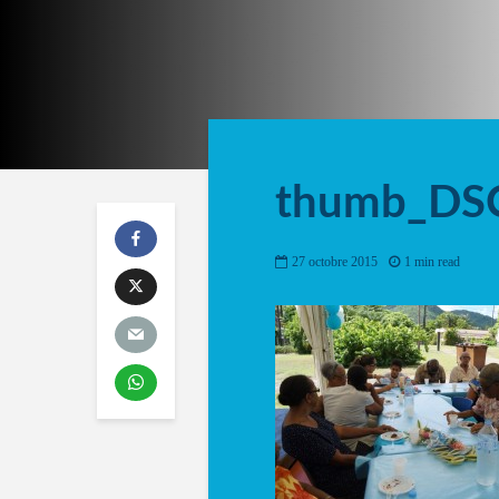
thumb_DS
27 octobre 2015
1 min read