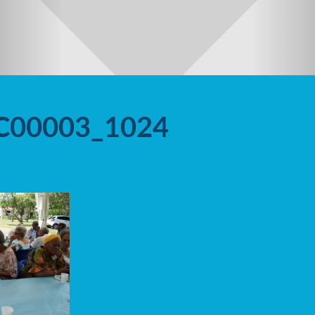
C00003_1024