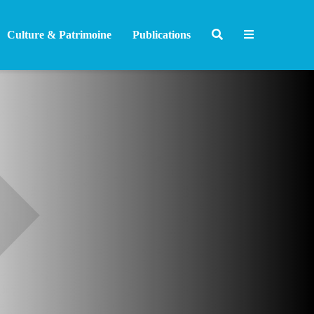
Culture & Patrimoine
Publications