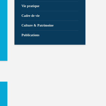
Vie pratique
Cadre de vie
Culture & Patrimoine
Publications