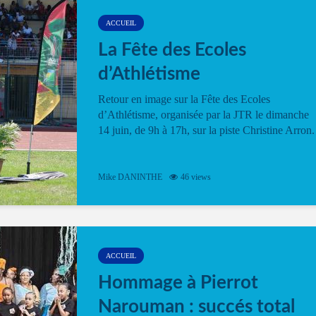
ACCUEIL
La Fête des Ecoles
d’Athlétisme
Retour en image sur la Fête des Ecoles
d’Athlétisme, organisée par la JTR le dimanche
14 juin, de 9h à 17h, sur la piste Christine Arron.
Mike DANINTHE
46 views
ACCUEIL
Hommage à Pierrot
Narouman : succés total