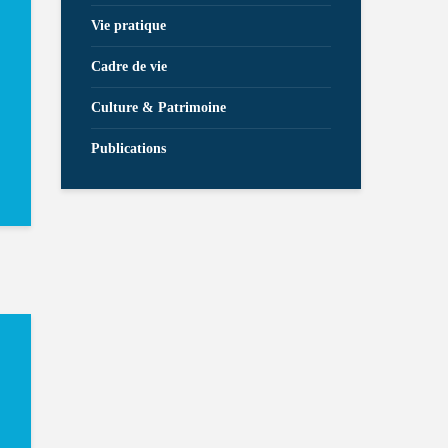
Vie pratique
Cadre de vie
Culture & Patrimoine
Publications