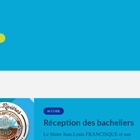
S
ACCUEIL
Réception des bacheliers
Le Maire Jean-Louis FRANCISQUE et son