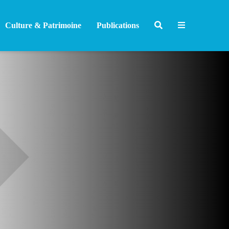
Culture & Patrimoine
Publications