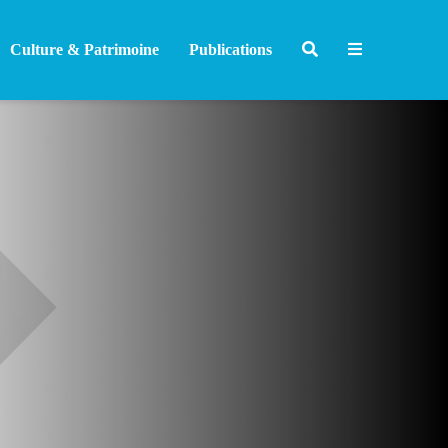
Culture & Patrimoine
Publications