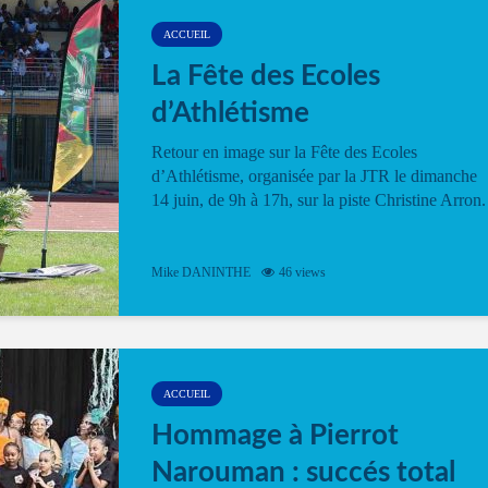
ACCUEIL
La Fête des Ecoles
d’Athlétisme
Retour en image sur la Fête des Ecoles
d’Athlétisme, organisée par la JTR le dimanche
14 juin, de 9h à 17h, sur la piste Christine Arron.
Mike DANINTHE
46 views
ACCUEIL
Hommage à Pierrot
Narouman : succés total