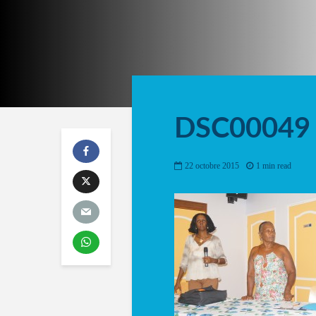
DSC00049
22 octobre 2015
1 min read