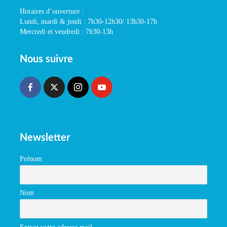
Horaires d’ouverture :
Lundi, mardi & jeudi : 7h30-12h30/ 13h30-17h
Mercredi et vendredi : 7h30-13h
Nous suivre
Newsletter
Prénom
Nom