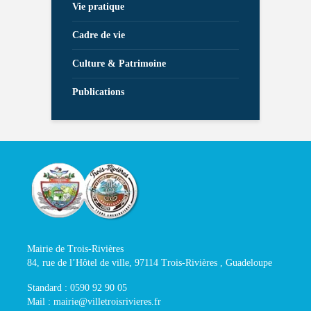
Vie pratique
Cadre de vie
Culture & Patrimoine
Publications
Mairie de Trois-Rivières
84, rue de l’Hôtel de ville, 97114 Trois-Rivières , Guadeloupe
Standard : 0590 92 90 05
Mail : mairie@villetroisrivieres.fr