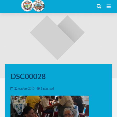
DSC00028
22 octobre 2015
1 min read