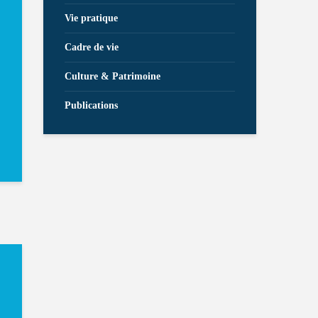
Vie pratique
Cadre de vie
Culture & Patrimoine
Publications