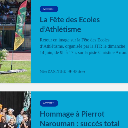
ACCUEIL
La Fête des Ecoles
d’Athlétisme
Retour en image sur la Fête des Ecoles
d’Athlétisme, organisée par la JTR le dimanche
14 juin, de 9h à 17h, sur la piste Christine Arron.
Mike DANINTHE
46 views
ACCUEIL
Hommage à Pierrot
Narouman : succés total