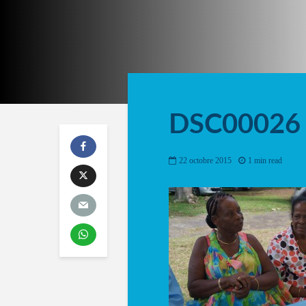
DSC00026
22 octobre 2015
1 min read