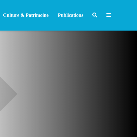
Culture & Patrimoine
Publications