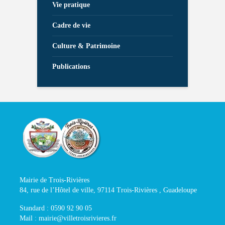
Vie pratique
Cadre de vie
Culture & Patrimoine
Publications
Mairie de Trois-Rivières
84, rue de l’Hôtel de ville, 97114 Trois-Rivières , Guadeloupe
Standard : 0590 92 90 05
Mail : mairie@villetroisrivieres.fr