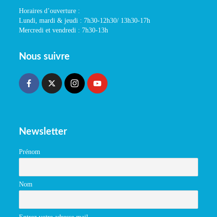
Horaires d’ouverture :
Lundi, mardi & jeudi : 7h30-12h30/ 13h30-17h
Mercredi et vendredi : 7h30-13h
Nous suivre
Newsletter
Prénom
Nom