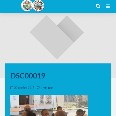
DSC00019
22 octobre 2015
1 min read