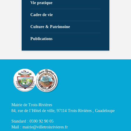
Vie pratique
Cadre de vie
Culture & Patrimoine
Publications
Mairie de Trois-Rivières
84, rue de l’Hôtel de ville, 97114 Trois-Rivières , Guadeloupe
Standard : 0590 92 90 05
Mail : mairie@villetroisrivieres.fr