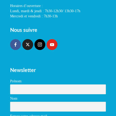
Horaires d’ouverture :
Lundi, mardi & jeudi : 7h30-12h30/ 13h30-17h
Mercredi et vendredi : 7h30-13h
Nous suivre
Newsletter
Prénom
Nom