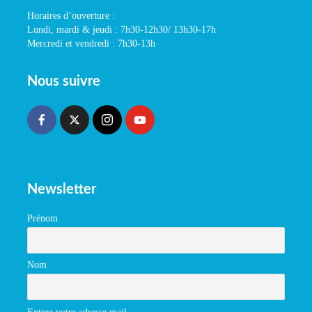
Horaires d’ouverture :
Lundi, mardi & jeudi : 7h30-12h30/ 13h30-17h
Mercredi et vendredi : 7h30-13h
Nous suivre
Newsletter
Prénom
Nom