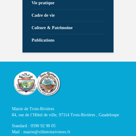
Vie pratique
Cadre de vie
Culture & Patrimoine
Publications
Mairie de Trois-Rivières
84, rue de l’Hôtel de ville, 97114 Trois-Rivières , Guadeloupe
Standard : 0590 92 90 05
Mail : mairie@villetroisrivieres.fr