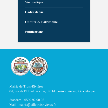
Vie pratique
Cadre de vie
Culture & Patrimoine
Publications
Mairie de Trois-Rivières
84, rue de l’Hôtel de ville, 97114 Trois-Rivières , Guadeloupe
Standard : 0590 92 90 05
Mail : mairie@villetroisrivieres.fr