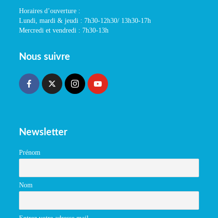
Horaires d’ouverture :
Lundi, mardi & jeudi : 7h30-12h30/ 13h30-17h
Mercredi et vendredi : 7h30-13h
Nous suivre
Newsletter
Prénom
Nom