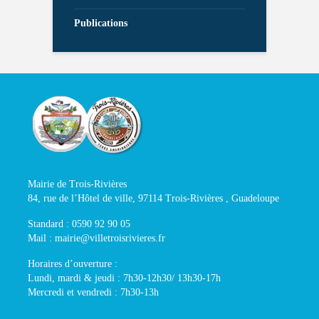
Publications
Mairie de Trois-Rivières
84, rue de l’Hôtel de ville, 97114 Trois-Rivières , Guadeloupe
Standard : 0590 92 90 05
Mail : mairie@villetroisrivieres.fr
Horaires d’ouverture :
Lundi, mardi & jeudi : 7h30-12h30/ 13h30-17h
Mercredi et vendredi : 7h30-13h