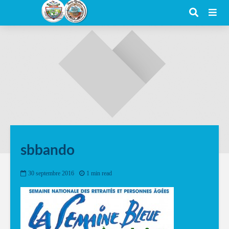
sbbando
30 septembre 2016
1 min read