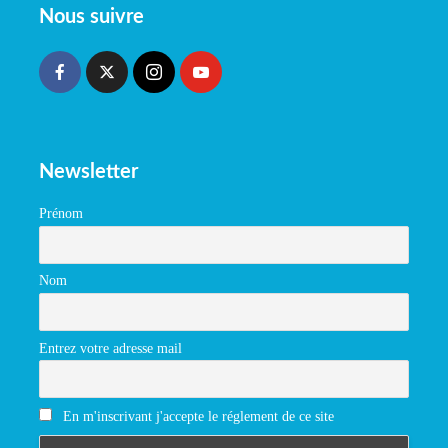
Nous suivre
Newsletter
Prénom
Nom
Entrez votre adresse mail
En m'inscrivant j'accepte le réglement de ce site