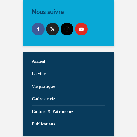
Nous suivre
Accueil
La ville
Vie pratique
Cadre de vie
Culture & Patrimoine
Publications