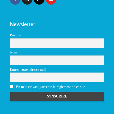
Newsletter
Prénom
Nom
Entrez votre adresse mail
En m'inscrivant j'accepte le réglement de ce site