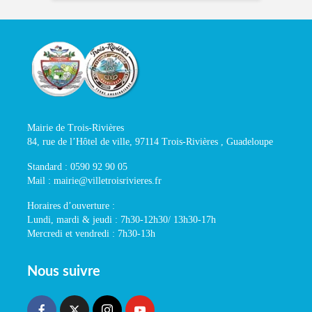
Mairie de Trois-Rivières
84, rue de l’Hôtel de ville, 97114 Trois-Rivières , Guadeloupe
Standard : 0590 92 90 05
Mail : mairie@villetroisrivieres.fr
Horaires d’ouverture :
Lundi, mardi & jeudi : 7h30-12h30/ 13h30-17h
Mercredi et vendredi : 7h30-13h
Nous suivre