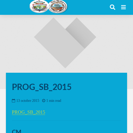
PROG_SB_2015
13 octobre 2015
1 min read
PROG_SB_2015
CM