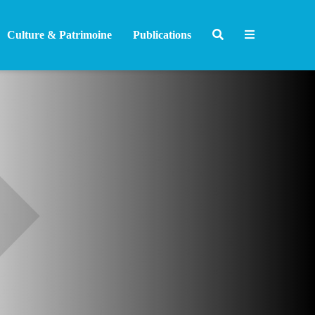
Culture & Patrimoine
Publications