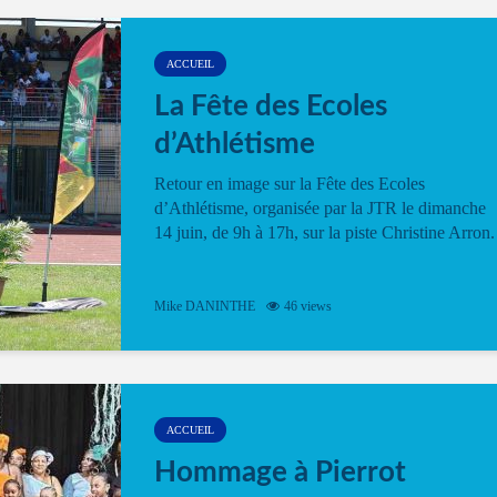
ACCUEIL
La Fête des Ecoles
d’Athlétisme
Retour en image sur la Fête des Ecoles
d’Athlétisme, organisée par la JTR le dimanche
14 juin, de 9h à 17h, sur la piste Christine Arron.
Mike DANINTHE
46 views
ACCUEIL
Hommage à Pierrot