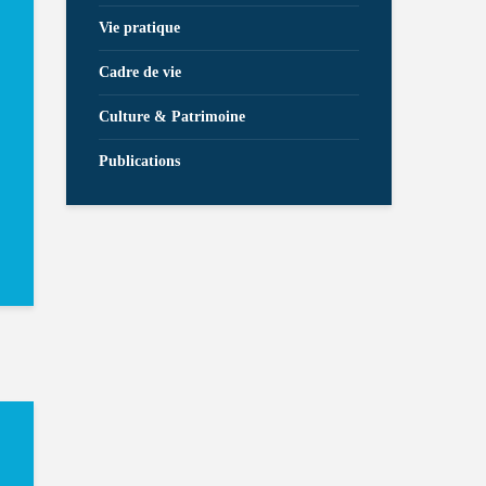
Vie pratique
Cadre de vie
Culture & Patrimoine
Publications