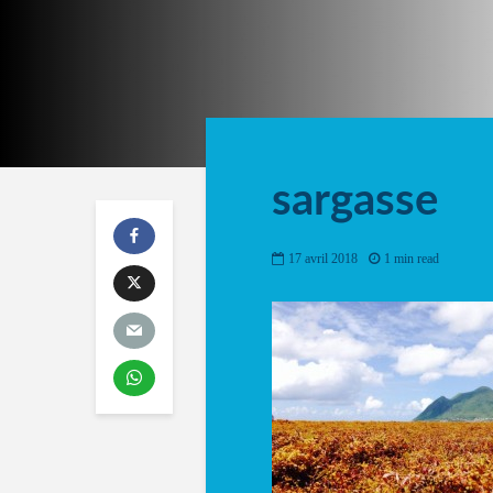
sargasse
17 avril 2018
1 min read