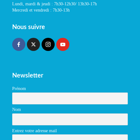
Lundi, mardi & jeudi : 7h30-12h30/ 13h30-17h
Mercredi et vendredi : 7h30-13h
Nous suivre
Newsletter
Prénom
Nom
Entrez votre adresse mail