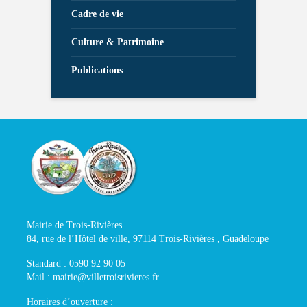
Cadre de vie
Culture & Patrimoine
Publications
Mairie de Trois-Rivières
84, rue de l’Hôtel de ville, 97114 Trois-Rivières , Guadeloupe
Standard : 0590 92 90 05
Mail : mairie@villetroisrivieres.fr
Horaires d’ouverture :