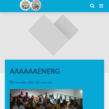
AAAAAAENERG
6 novembre 2018
1 min read