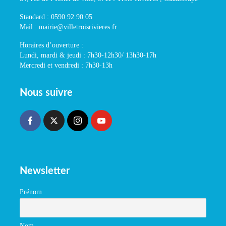
Standard : 0590 92 90 05
Mail : mairie@villetroisrivieres.fr
Horaires d’ouverture :
Lundi, mardi & jeudi : 7h30-12h30/ 13h30-17h
Mercredi et vendredi : 7h30-13h
Nous suivre
Newsletter
Prénom
Nom