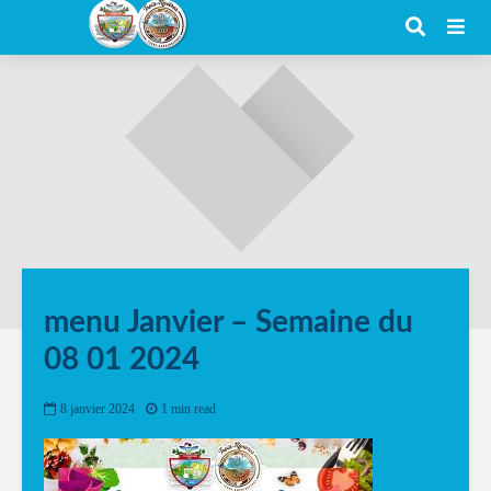
menu Janvier – Semaine du
08 01 2024
8 janvier 2024
1 min read