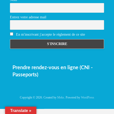
Entrez votre adresse mail
En m'inscrivant j'accepte le réglement de ce site
Prendre rendez-vous en ligne (CNI -
Passeports)
Copyright © 2026. Created by
Meks
. Powered by
WordPress
Translate »