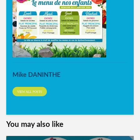
Mike DANINTHE
VIEW ALL POSTS
You may also like