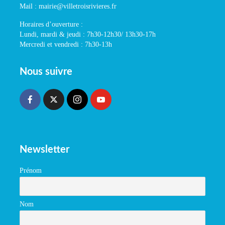
Mail : mairie@villetroisrivieres.fr
Horaires d’ouverture :
Lundi, mardi & jeudi : 7h30-12h30/ 13h30-17h
Mercredi et vendredi : 7h30-13h
Nous suivre
Newsletter
Prénom
Nom