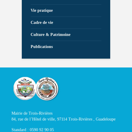
Vie pratique
Cadre de vie
Culture & Patrimoine
Publications
Mairie de Trois-Rivières
84, rue de l’Hôtel de ville, 97114 Trois-Rivières , Guadeloupe
Standard : 0590 92 90 05