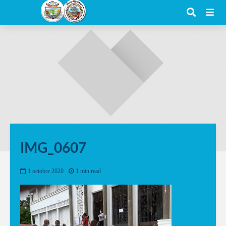
IMG_0607
1 octobre 2020
1 min read