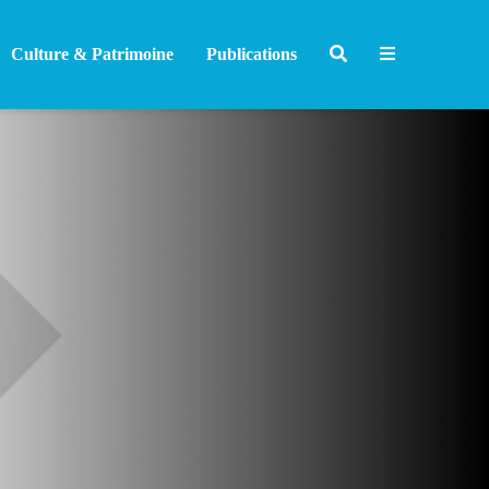
Culture & Patrimoine
Publications