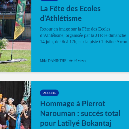
La Fête des Ecoles
d’Athlétisme
Retour en image sur la Fête des Ecoles
d’Athlétisme, organisée par la JTR le dimanche
14 juin, de 9h à 17h, sur la piste Christine Arron.
Mike DANINTHE
46 views
ACCUEIL
Hommage à Pierrot
Narouman : succés total
pour Latilyé Bokantaj