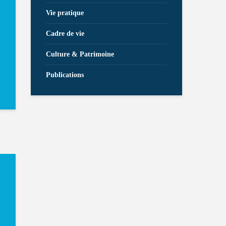
Vie pratique
Cadre de vie
Culture & Patrimoine
Publications