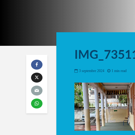
IMG_7351
3 septembre 2024
1 min read