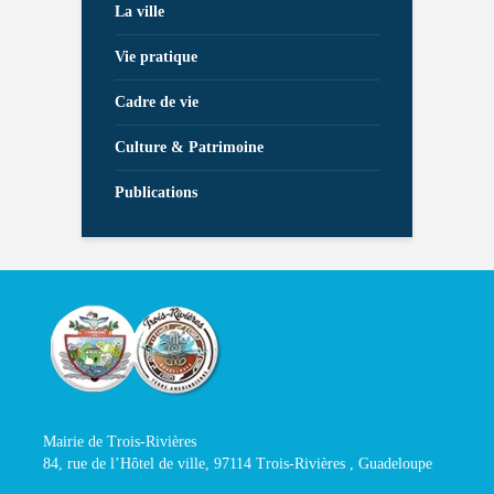
La ville
Vie pratique
Cadre de vie
Culture & Patrimoine
Publications
Mairie de Trois-Rivières
84, rue de l’Hôtel de ville, 97114 Trois-Rivières , Guadeloupe