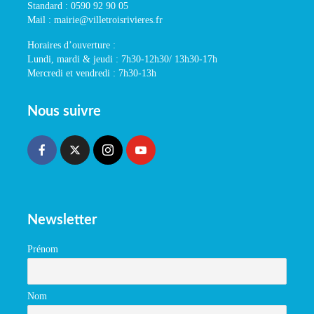
Standard : 0590 92 90 05
Mail : mairie@villetroisrivieres.fr
Horaires d’ouverture :
Lundi, mardi & jeudi : 7h30-12h30/ 13h30-17h
Mercredi et vendredi : 7h30-13h
Nous suivre
Newsletter
Prénom
Nom