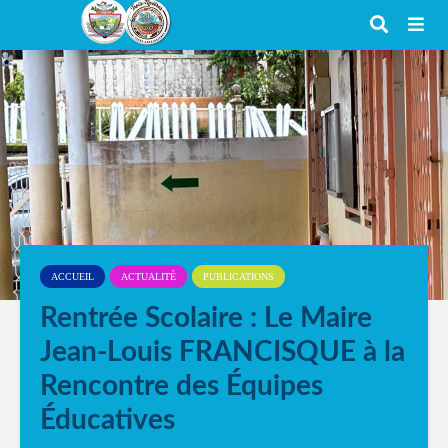
ACCUEIL
ACTUALITÉ
PUBLICATIONS
Rentrée Scolaire : Le Maire
Jean-Louis FRANCISQUE à la
Rencontre des Équipes
Éducatives