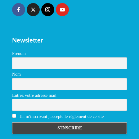
Newsletter
Prénom
Nom
Entrez votre adresse mail
En m'inscrivant j'accepte le réglement de ce site