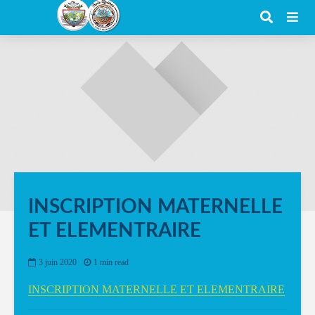
INSCRIPTION MATERNELLE
ET ELEMENTRAIRE
3 juin 2020
1 min read
INSCRIPTION MATERNELLE ET ELEMENTRAIRE