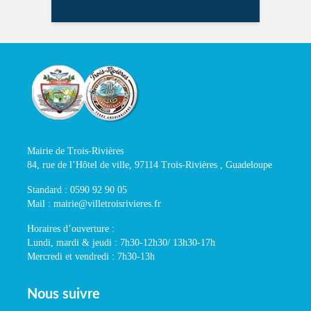
Mairie de Trois-Rivières
84, rue de l’Hôtel de ville, 97114 Trois-Rivières , Guadeloupe
Standard : 0590 92 90 05
Mail : mairie@villetroisrivieres.fr
Horaires d’ouverture :
Lundi, mardi & jeudi : 7h30-12h30/ 13h30-17h
Mercredi et vendredi : 7h30-13h
Nous suivre