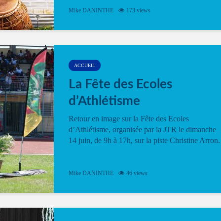
Mike DANINTHE
173 views
ACCUEIL
La Fête des Ecoles
d’Athlétisme
Retour en image sur la Fête des Ecoles
d’Athlétisme, organisée par la JTR le dimanche
14 juin, de 9h à 17h, sur la piste Christine Arron.
Mike DANINTHE
46 views