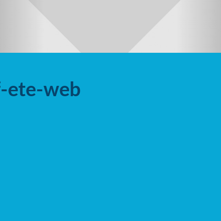
-ete-web