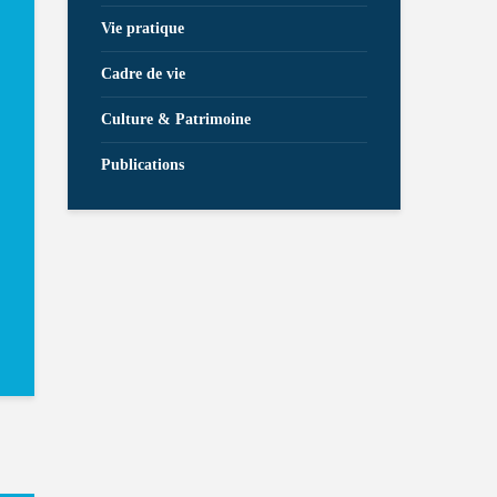
Vie pratique
Cadre de vie
Culture & Patrimoine
Publications