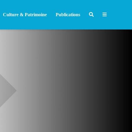
Culture & Patrimoine
Publications