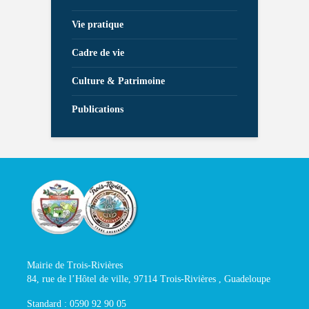
Vie pratique
Cadre de vie
Culture & Patrimoine
Publications
Mairie de Trois-Rivières
84, rue de l’Hôtel de ville, 97114 Trois-Rivières , Guadeloupe
Standard : 0590 92 90 05