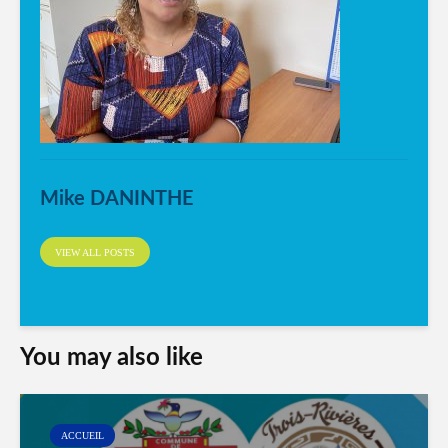
Mike DANINTHE
VIEW ALL POSTS
You may also like
ACCUEIL