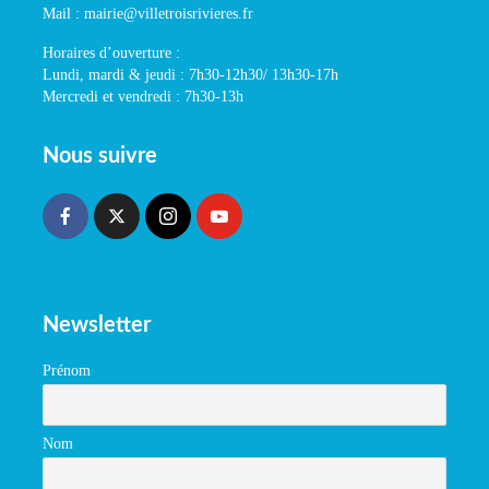
Mail : mairie@villetroisrivieres.fr
Horaires d’ouverture :
Lundi, mardi & jeudi : 7h30-12h30/ 13h30-17h
Mercredi et vendredi : 7h30-13h
Nous suivre
Newsletter
Prénom
Nom