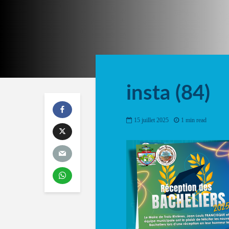
insta (84)
15 juillet 2025
1 min read