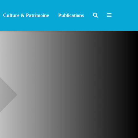
Culture & Patrimoine
Publications