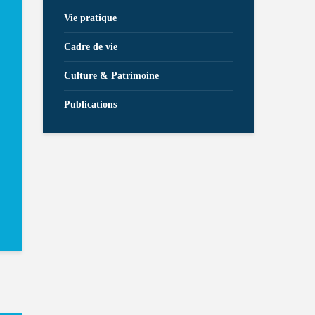
Vie pratique
Cadre de vie
Culture & Patrimoine
Publications