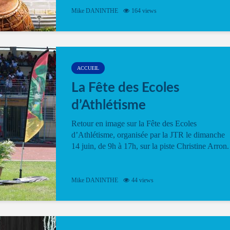
Mike DANINTHE
164 views
ACCUEIL
La Fête des Ecoles
d’Athlétisme
Retour en image sur la Fête des Ecoles
d’Athlétisme, organisée par la JTR le dimanche
14 juin, de 9h à 17h, sur la piste Christine Arron.
Mike DANINTHE
44 views