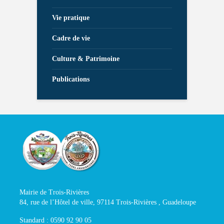
Vie pratique
Cadre de vie
Culture & Patrimoine
Publications
Mairie de Trois-Rivières
84, rue de l’Hôtel de ville, 97114 Trois-Rivières , Guadeloupe
Standard : 0590 92 90 05