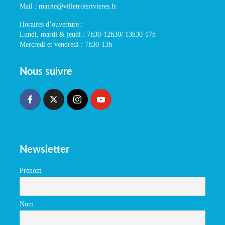
Mail : mairie@villetroisrivieres.fr
Horaires d’ouverture :
Lundi, mardi & jeudi : 7h30-12h30/ 13h30-17h
Mercredi et vendredi : 7h30-13h
Nous suivre
Newsletter
Prénom
Nom