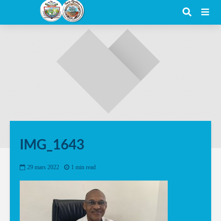
IMG_1643
29 mars 2022
1 min read