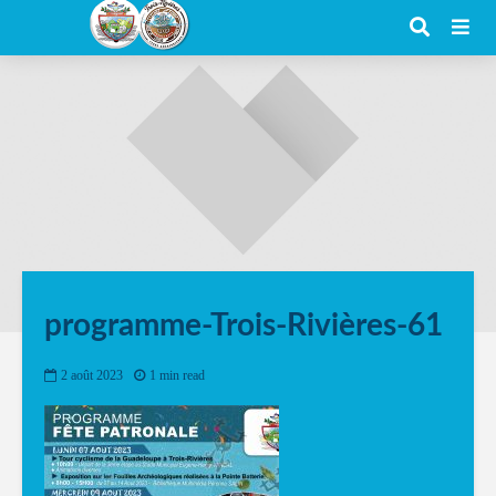
programme-Trois-Rivières-61
2 août 2023
1 min read