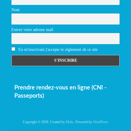
Nom
Entrez votre adresse mail
En m'inscrivant j'accepte le réglement de ce site
Prendre rendez-vous en ligne (CNI -
Passeports)
Copyright © 2026. Created by
Meks
. Powered by
WordPress