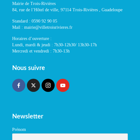
Mairie de Trois-Rivières
84, rue de l’Hôtel de ville, 97114 Trois-Rivières , Guadeloupe
Standard : 0590 92 90 05
Mail : mairie@villetroisrivieres.fr
Horaires d’ouverture :
Lundi, mardi & jeudi : 7h30-12h30/ 13h30-17h
Mercredi et vendredi : 7h30-13h
Nous suivre
Newsletter
Prénom