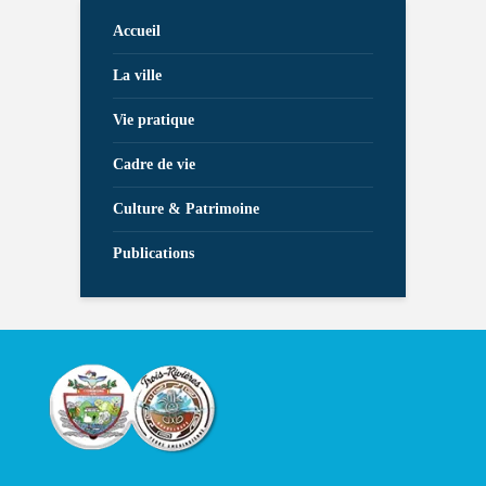
Accueil
La ville
Vie pratique
Cadre de vie
Culture & Patrimoine
Publications