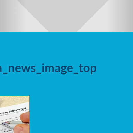
on_news_image_top