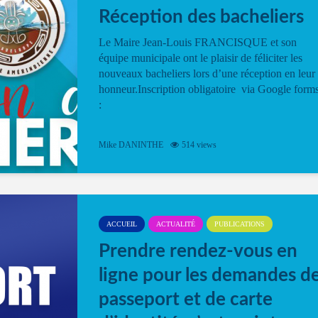
Réception des bacheliers
Le Maire Jean-Louis FRANCISQUE et son
équipe municipale ont le plaisir de féliciter les
nouveaux bacheliers lors d’une réception en leur
honneur.Inscription obligatoire via Google form
:
Mike DANINTHE
514 views
ACCUEIL
ACTUALITÉ
PUBLICATIONS
Prendre rendez-vous en
ligne pour les demandes d
passeport et de carte