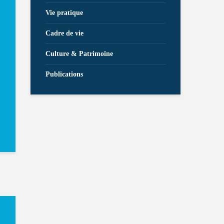
Vie pratique
Cadre de vie
Culture & Patrimoine
Publications