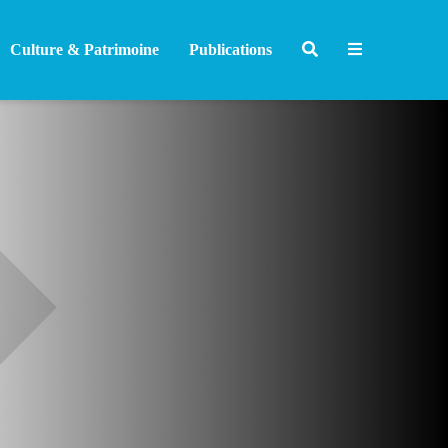
Culture & Patrimoine
Publications