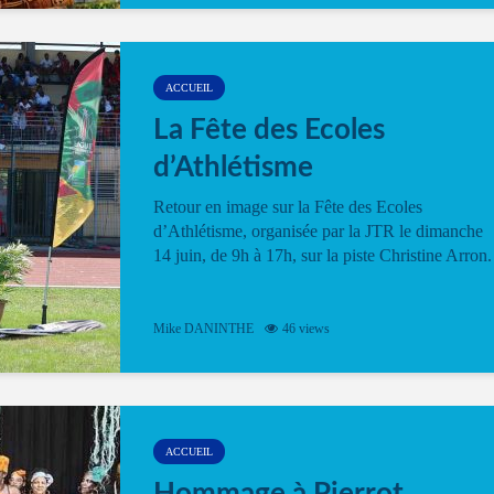
ACCUEIL
La Fête des Ecoles
d’Athlétisme
Retour en image sur la Fête des Ecoles
d’Athlétisme, organisée par la JTR le dimanche
14 juin, de 9h à 17h, sur la piste Christine Arron.
Mike DANINTHE
46 views
ACCUEIL