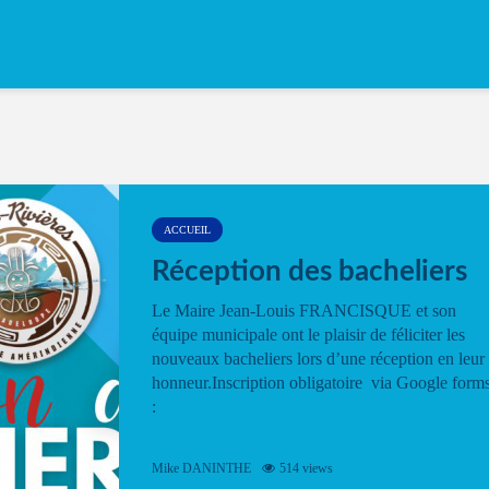
ACCUEIL
Réception des bacheliers
Le Maire Jean-Louis FRANCISQUE et son
équipe municipale ont le plaisir de féliciter les
nouveaux bacheliers lors d’une réception en leur
honneur.Inscription obligatoire via Google form
:
Mike DANINTHE
514 views