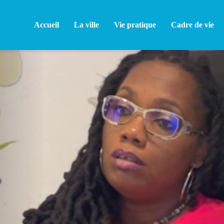
Accueil
La ville
Vie pratique
Cadre de vie