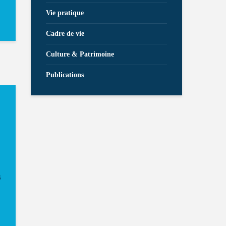
Vie pratique
Cadre de vie
Culture & Patrimoine
Publications
s