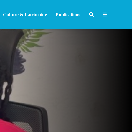
Culture & Patrimoine
Publications