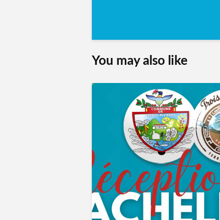
You may also like