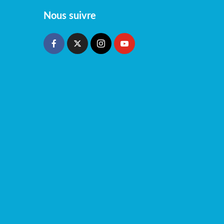
Nous suivre