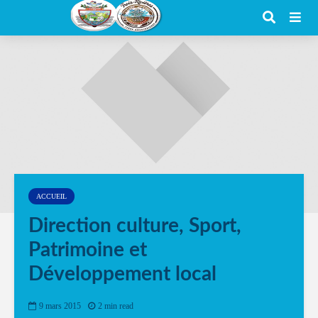
ACCUEIL
Direction culture, Sport,
Patrimoine et
Développement local
9 mars 2015
2 min read