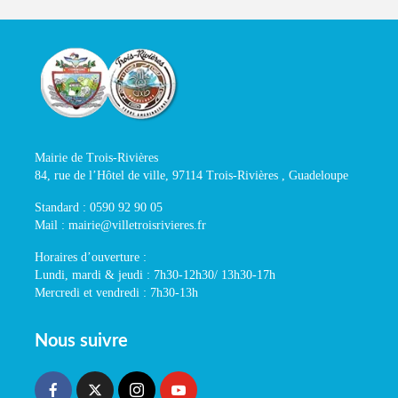
Mairie de Trois-Rivières
84, rue de l’Hôtel de ville, 97114 Trois-Rivières , Guadeloupe
Standard : 0590 92 90 05
Mail : mairie@villetroisrivieres.fr
Horaires d’ouverture :
Lundi, mardi & jeudi : 7h30-12h30/ 13h30-17h
Mercredi et vendredi : 7h30-13h
Nous suivre