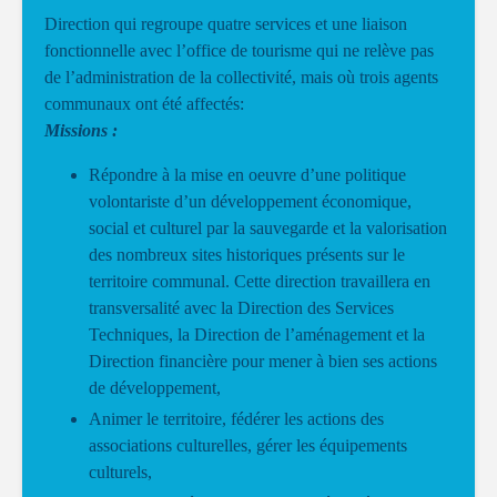
Direction qui regroupe quatre services et une liaison
fonctionnelle avec l’office de tourisme qui ne relève pas
de l’administration de la collectivité, mais où trois agents
communaux ont été affectés:
Missions :
Répondre à la mise en oeuvre d’une politique
volontariste d’un développement économique,
social et culturel par la sauvegarde et la valorisation
des nombreux sites historiques présents sur le
territoire communal. Cette direction travaillera en
transversalité avec la Direction des Services
Techniques, la Direction de l’aménagement et la
Direction financière pour mener à bien ses actions
de développement,
Animer le territoire, fédérer les actions des
associations culturelles, gérer les équipements
culturels,