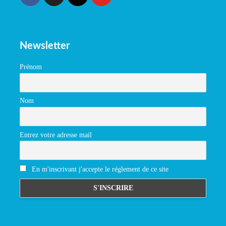
Newsletter
Prénom
Nom
Entrez votre adresse mail
En m'inscrivant j'accepte le réglement de ce site