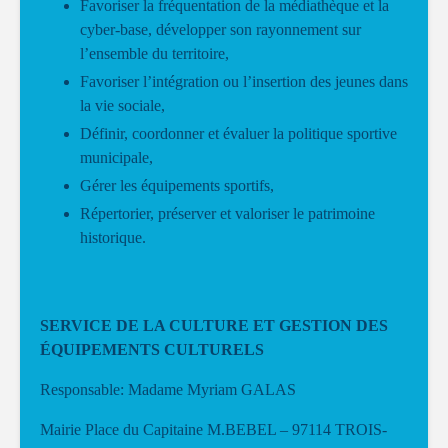
Favoriser la fréquentation de la médiathèque et la
cyber-base, développer son rayonnement sur
l’ensemble du territoire,
Favoriser l’intégration ou l’insertion des jeunes dans
la vie sociale,
Définir, coordonner et évaluer la politique sportive
municipale,
Gérer les équipements sportifs,
Répertorier, préserver et valoriser le patrimoine
historique.
SERVICE DE LA CULTURE ET GESTION DES
ÉQUIPEMENTS CULTURELS
Responsable: Madame Myriam GALAS
Mairie Place du Capitaine M.BEBEL – 97114 TROIS-