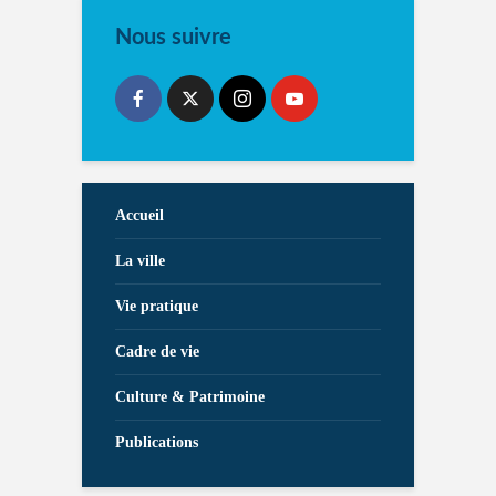
Nous suivre
Accueil
La ville
Vie pratique
Cadre de vie
Culture & Patrimoine
Publications