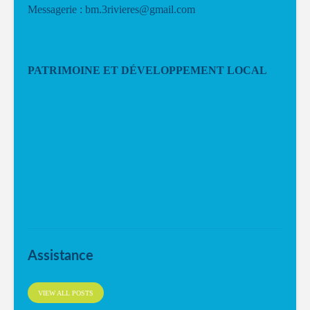
Messagerie : bm.3rivieres@gmail.com
PATRIMOINE ET DÉVELOPPEMENT LOCAL
Assistance
VIEW ALL POSTS