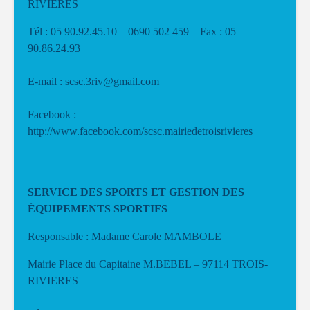
RIVIERES
Tél : 05 90.92.45.10 – 0690 502 459 – Fax : 05
90.86.24.93
E-mail : scsc.3riv@gmail.com
Facebook :
http://www.facebook.com/scsc.mairiedetroisrivieres
SERVICE DES SPORTS ET GESTION DES
ÉQUIPEMENTS SPORTIFS
Responsable : Madame Carole MAMBOLE
Mairie Place du Capitaine M.BEBEL – 97114 TROIS-
RIVIERES