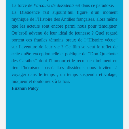
La force de
Parcours de dissidents
est dans ce paradoxe.
La Dissidence fait aujourd’hui figure d’un moment
mythique de l’Histoire des Antilles françaises, alors même
que les acteurs sont encore parmi nous pour témoigner.
Qu’est-il advenu de leur idéal de jeunesse ? Quel regard
portent ces fragiles témoins oraux de l'”Histoire vécue”
sur l’aventure de leur vie ? Ce film se veut le reflet de
cette quête exceptionnelle et poétique de “Don Quichotte
des Caraïbes” dont l’humour et le recul ne diminuent en
rien l’héroïsme passé. Les dissidents nous invitent à
voyager dans le temps ; un temps suspendu et volage,
moqueur et douloureux à la fois.
Euzhan Palcy