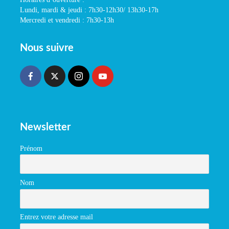
Lundi, mardi & jeudi : 7h30-12h30/ 13h30-17h
Mercredi et vendredi : 7h30-13h
Nous suivre
Newsletter
Prénom
Nom
Entrez votre adresse mail