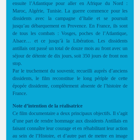
ensuite l’Atlantique pour aller en Afrique du Nord :
Maroc, Algérie, Tunisie. La guerre commence pour les
dissidents avec la campagne d’Italie et se poursuit
jusqu’au débarquement en Provence. En France, ils sont
de tous les combats : Vosges, poches de l’Atlantique,
Alsace… et ce jusqu’à la Libération. Les dissidents
antillais ont passé un total de douze mois au front avec un
séjour de détente de dix jours, soit 350 jours de front non
stop.
Par le truchement du souvenir, recueilli auprès d’anciens
dissidents, le film reconstitue le long périple de cette
épopée dissidente, complètement absente de l’histoire de
France.
Note d’intention de la réalisatrice
Ce film documentaire a deux principaux objectifs. Il s’agit
d’une part de rendre hommage aux dissidents Antillais en
faisant connaître leur courage et en réhabilitant leur action
au sein de l’Histoire, et d’autre part de mettre en image