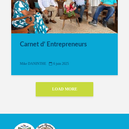
Carnet d’ Entrepreneurs
Mike DANINTHE
6 juin 2025
LOAD MORE