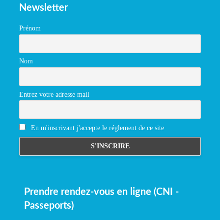
Newsletter
Prénom
Nom
Entrez votre adresse mail
En m'inscrivant j'accepte le réglement de ce site
Prendre rendez-vous en ligne (CNI -
Passeports)