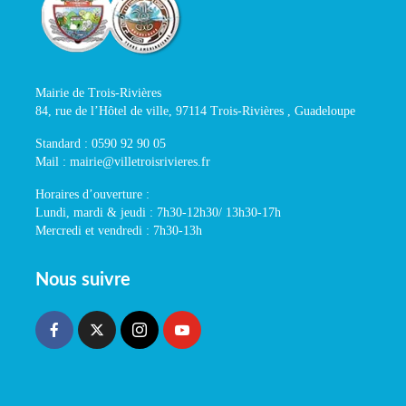
Mairie de Trois-Rivières
84, rue de l’Hôtel de ville, 97114 Trois-Rivières , Guadeloupe
Standard : 0590 92 90 05
Mail : mairie@villetroisrivieres.fr
Horaires d’ouverture :
Lundi, mardi & jeudi : 7h30-12h30/ 13h30-17h
Mercredi et vendredi : 7h30-13h
Nous suivre