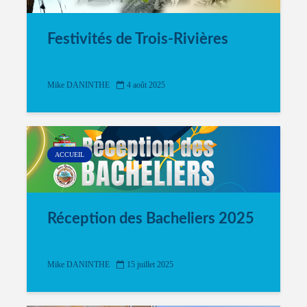
Festivités de Trois-Rivières
Mike DANINTHE
4 août 2025
ACCUEIL
Réception des Bacheliers 2025
Mike DANINTHE
15 juillet 2025