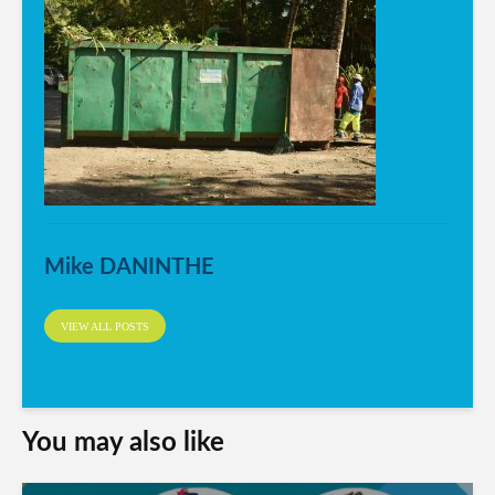
Mike DANINTHE
VIEW ALL POSTS
You may also like