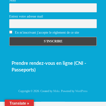
Nom
Entrez votre adresse mail
En m'inscrivant j'accepte le réglement de ce site
Prendre rendez-vous en ligne (CNI -
Passeports)
Copyright © 2026. Created by
Meks
. Powered by
WordPress
Translate »