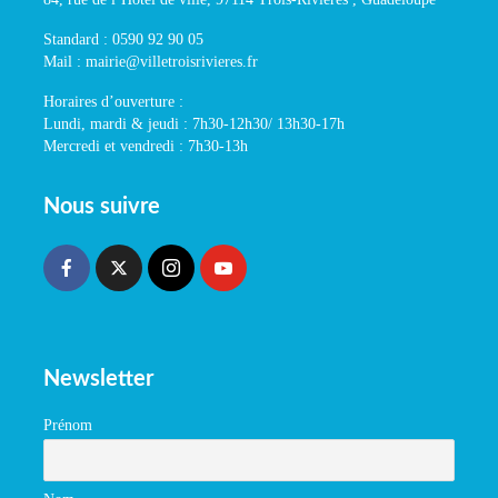
Standard : 0590 92 90 05
Mail : mairie@villetroisrivieres.fr
Horaires d’ouverture :
Lundi, mardi & jeudi : 7h30-12h30/ 13h30-17h
Mercredi et vendredi : 7h30-13h
Nous suivre
Newsletter
Prénom