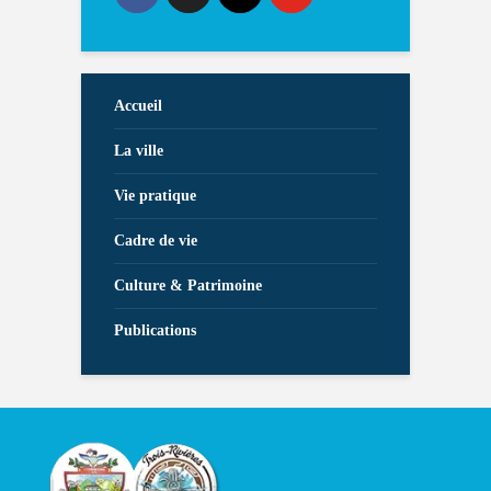
Accueil
La ville
Vie pratique
Cadre de vie
Culture & Patrimoine
Publications