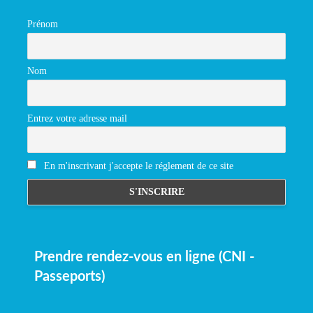
Prénom
Nom
Entrez votre adresse mail
En m'inscrivant j'accepte le réglement de ce site
Prendre rendez-vous en ligne (CNI -
Passeports)