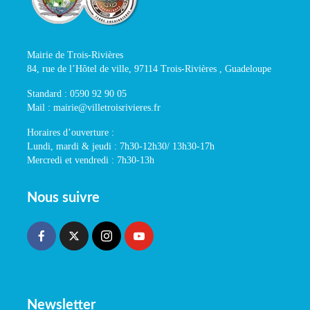
Mairie de Trois-Rivières
84, rue de l’Hôtel de ville, 97114 Trois-Rivières , Guadeloupe
Standard : 0590 92 90 05
Mail : mairie@villetroisrivieres.fr
Horaires d’ouverture :
Lundi, mardi & jeudi : 7h30-12h30/ 13h30-17h
Mercredi et vendredi : 7h30-13h
Nous suivre
Newsletter