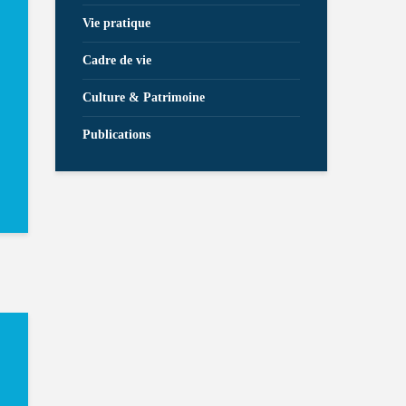
Vie pratique
Cadre de vie
Culture & Patrimoine
Publications