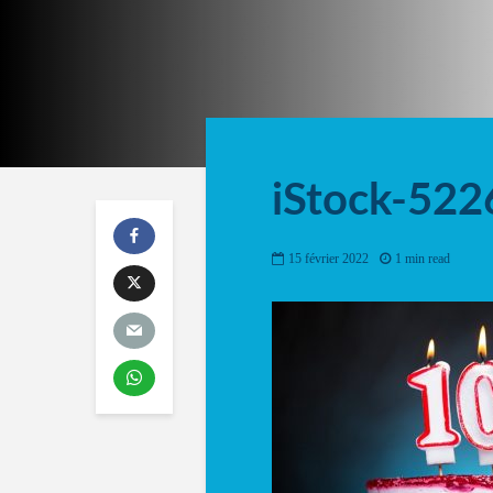
iStock-52
15 février 2022
1 min read