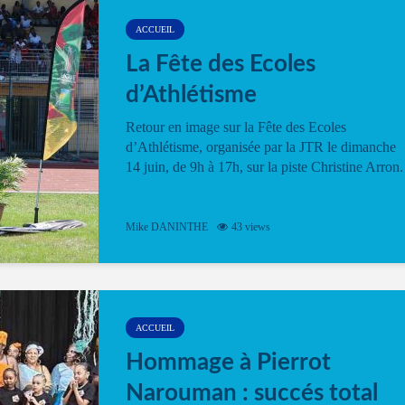
ACCUEIL
La Fête des Ecoles
d’Athlétisme
Retour en image sur la Fête des Ecoles
d’Athlétisme, organisée par la JTR le dimanche
14 juin, de 9h à 17h, sur la piste Christine Arron.
Mike DANINTHE
43 views
ACCUEIL
Hommage à Pierrot
Narouman : succés total