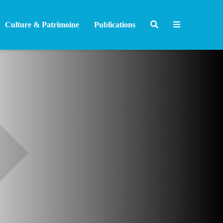
Culture & Patrimoine
Publications