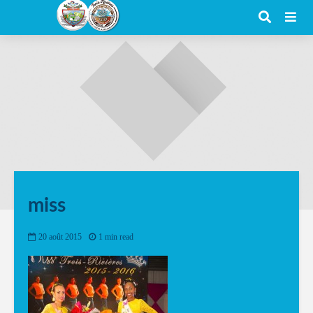
miss
20 août 2015
1 min read