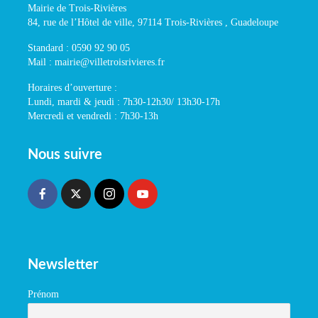
Mairie de Trois-Rivières
84, rue de l’Hôtel de ville, 97114 Trois-Rivières , Guadeloupe
Standard : 0590 92 90 05
Mail : mairie@villetroisrivieres.fr
Horaires d’ouverture :
Lundi, mardi & jeudi : 7h30-12h30/ 13h30-17h
Mercredi et vendredi : 7h30-13h
Nous suivre
Newsletter
Prénom