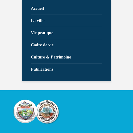
Accueil
La ville
Vie pratique
Cadre de vie
Culture & Patrimoine
Publications