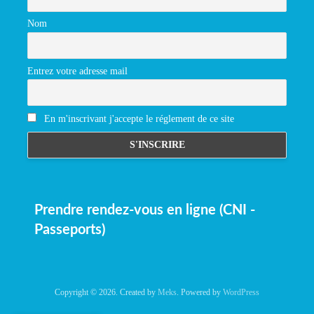
Nom
Entrez votre adresse mail
En m'inscrivant j'accepte le réglement de ce site
Prendre rendez-vous en ligne (CNI -
Passeports)
Copyright © 2026. Created by
Meks
. Powered by
WordPress