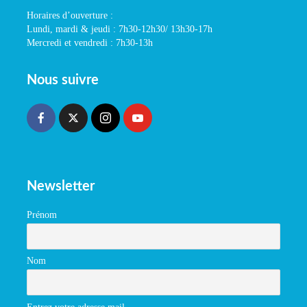
Horaires d’ouverture :
Lundi, mardi & jeudi : 7h30-12h30/ 13h30-17h
Mercredi et vendredi : 7h30-13h
Nous suivre
Newsletter
Prénom
Nom