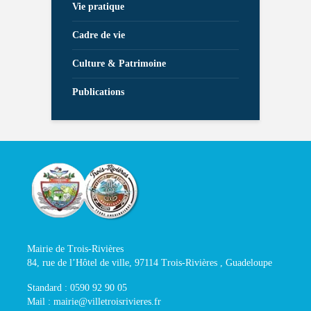
Vie pratique
Cadre de vie
Culture & Patrimoine
Publications
Mairie de Trois-Rivières
84, rue de l’Hôtel de ville, 97114 Trois-Rivières , Guadeloupe
Standard : 0590 92 90 05
Mail : mairie@villetroisrivieres.fr