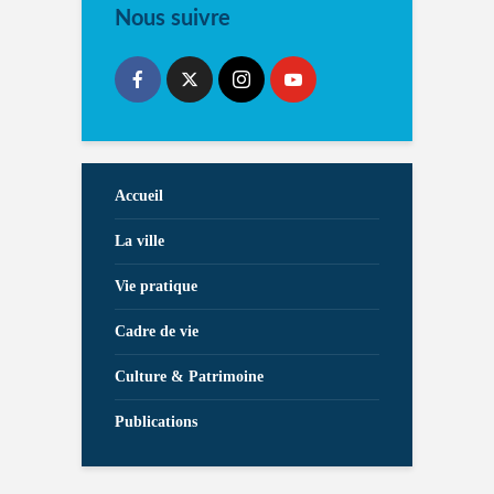
Nous suivre
Accueil
La ville
Vie pratique
Cadre de vie
Culture & Patrimoine
Publications