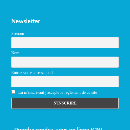
Newsletter
Prénom
Nom
Entrez votre adresse mail
En m'inscrivant j'accepte le réglement de ce site