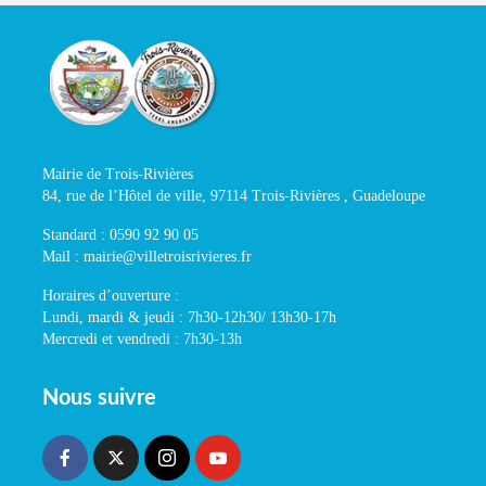
Mairie de Trois-Rivières
84, rue de l’Hôtel de ville, 97114 Trois-Rivières , Guadeloupe
Standard : 0590 92 90 05
Mail : mairie@villetroisrivieres.fr
Horaires d’ouverture :
Lundi, mardi & jeudi : 7h30-12h30/ 13h30-17h
Mercredi et vendredi : 7h30-13h
Nous suivre