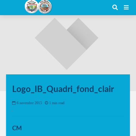
Logo_IB_Quadri_fond_clair
6 novembre 2015
1 min read
CM