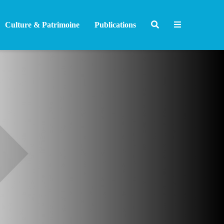
Culture & Patrimoine
Publications