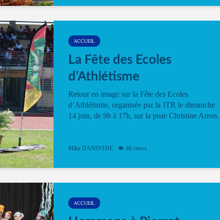
ACCUEIL
La Fête des Ecoles
d’Athlétisme
Retour en image sur la Fête des Ecoles
d’Athlétisme, organisée par la JTR le dimanche
14 juin, de 9h à 17h, sur la piste Christine Arron.
Mike DANINTHE
46 views
ACCUEIL