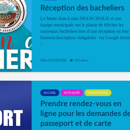
Réception des bacheliers
Le Maire Jean-Louis FRANCISQUE et son
équipe municipale ont le plaisir de féliciter les
nouveaux bacheliers lors d’une réception en leur
honneur.Inscription obligatoire via Google form
:
Mike DANINTHE
514 views
ACCUEIL
ACTUALITÉ
PUBLICATIONS
Prendre rendez-vous en
ligne pour les demandes d
passeport et de carte