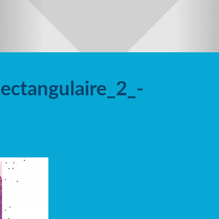
ectangulaire_2_-