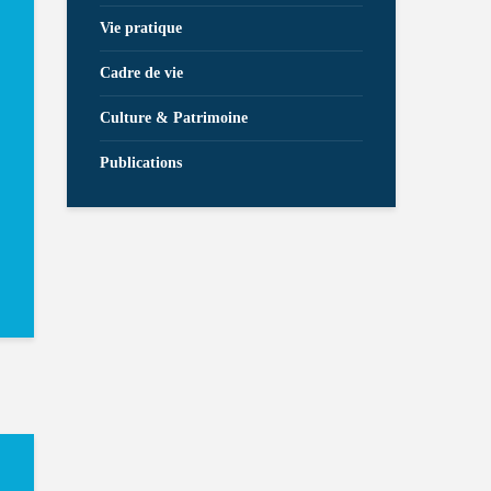
Vie pratique
Cadre de vie
Culture & Patrimoine
Publications