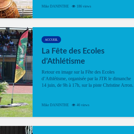
Mike DANINTHE
186 views
ACCUEIL
La Fête des Ecoles
d’Athlétisme
Retour en image sur la Fête des Ecoles
d’Athlétisme, organisée par la JTR le dimanche
14 juin, de 9h à 17h, sur la piste Christine Arron.
Mike DANINTHE
46 views