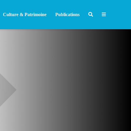
Culture & Patrimoine
Publications