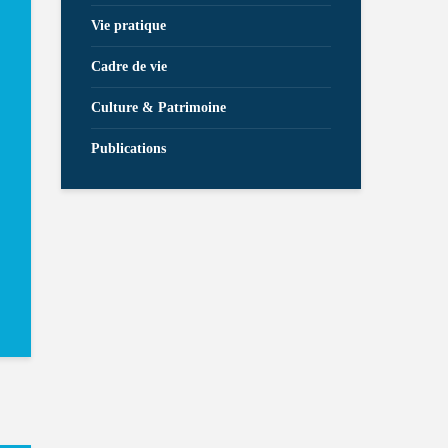
Vie pratique
Cadre de vie
Culture & Patrimoine
Publications