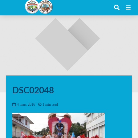
DSC02048
4 mars 2016
1 min read