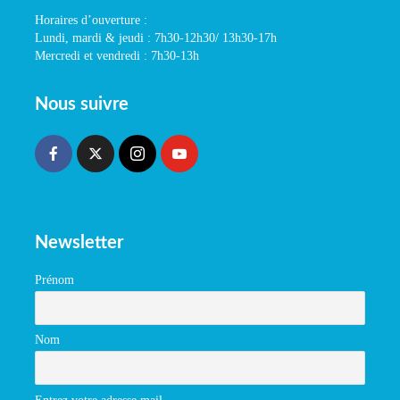
Horaires d’ouverture :
Lundi, mardi & jeudi : 7h30-12h30/ 13h30-17h
Mercredi et vendredi : 7h30-13h
Nous suivre
Newsletter
Prénom
Nom