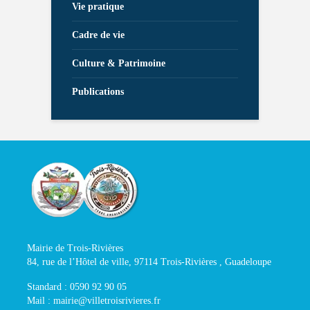
Vie pratique
Cadre de vie
Culture & Patrimoine
Publications
Mairie de Trois-Rivières
84, rue de l’Hôtel de ville, 97114 Trois-Rivières , Guadeloupe
Standard : 0590 92 90 05
Mail : mairie@villetroisrivieres.fr