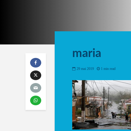
maria
29 mai 2019
1 min read