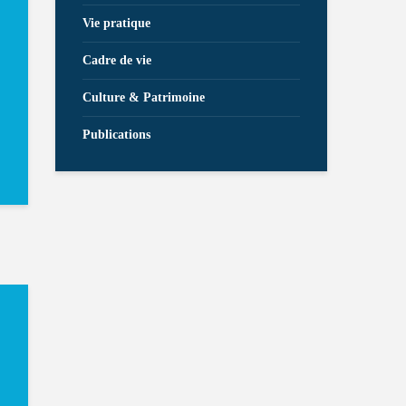
Vie pratique
Cadre de vie
Culture & Patrimoine
Publications