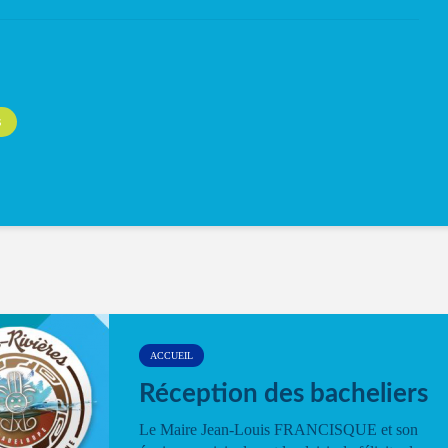
S
ACCUEIL
Réception des bacheliers
Le Maire Jean-Louis FRANCISQUE et son