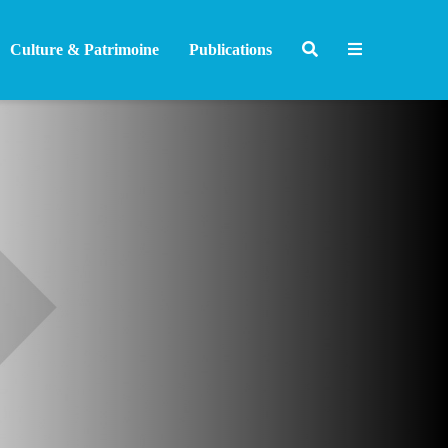
Culture & Patrimoine
Publications