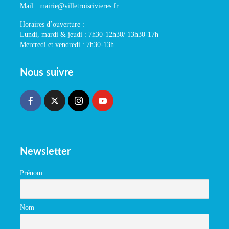
Mail : mairie@villetroisrivieres.fr
Horaires d’ouverture :
Lundi, mardi & jeudi : 7h30-12h30/ 13h30-17h
Mercredi et vendredi : 7h30-13h
Nous suivre
Newsletter
Prénom
Nom