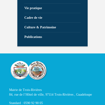
Vie pratique
Cadre de vie
Culture & Patrimoine
Publications
Mairie de Trois-Rivières
84, rue de l’Hôtel de ville, 97114 Trois-Rivières , Guadeloupe
Standard : 0590 92 90 05