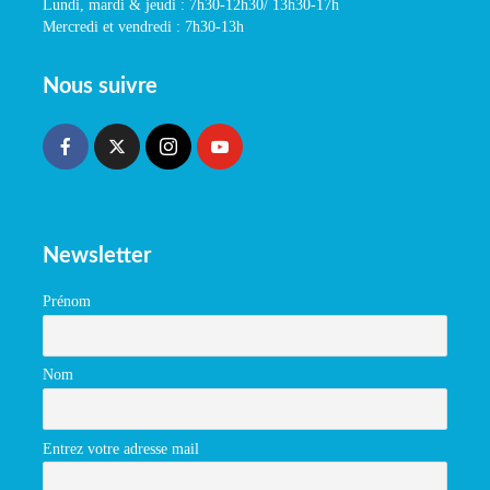
Lundi, mardi & jeudi : 7h30-12h30/ 13h30-17h
Mercredi et vendredi : 7h30-13h
Nous suivre
Newsletter
Prénom
Nom
Entrez votre adresse mail