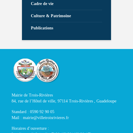
Cadre de vie
Culture & Patrimoine
Publications
Mairie de Trois-Rivières
84, rue de l’Hôtel de ville, 97114 Trois-Rivières , Guadeloupe
Standard : 0590 92 90 05
Mail : mairie@villetroisrivieres.fr
Horaires d’ouverture :