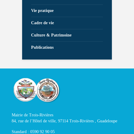
Vie pratique
Cadre de vie
Culture & Patrimoine
Publications
Mairie de Trois-Rivières
84, rue de l’Hôtel de ville, 97114 Trois-Rivières , Guadeloupe
Standard : 0590 92 90 05