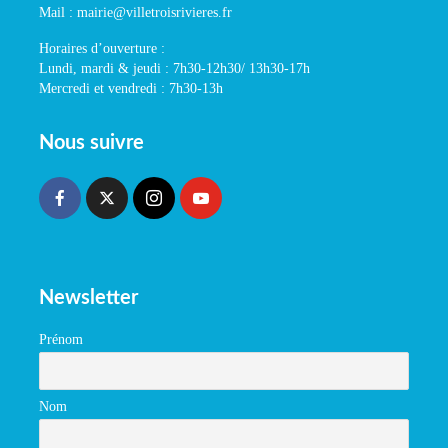
Mail : mairie@villetroisrivieres.fr
Horaires d’ouverture :
Lundi, mardi & jeudi : 7h30-12h30/ 13h30-17h
Mercredi et vendredi : 7h30-13h
Nous suivre
Newsletter
Prénom
Nom