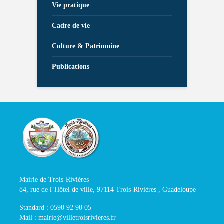
Vie pratique
Cadre de vie
Culture & Patrimoine
Publications
Mairie de Trois-Rivières
84, rue de l’Hôtel de ville, 97114 Trois-Rivières , Guadeloupe
Standard : 0590 92 90 05
Mail : mairie@villetroisrivieres.fr