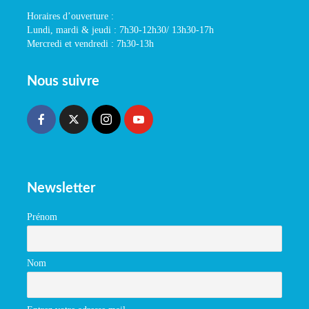
Horaires d’ouverture :
Lundi, mardi & jeudi : 7h30-12h30/ 13h30-17h
Mercredi et vendredi : 7h30-13h
Nous suivre
Newsletter
Prénom
Nom