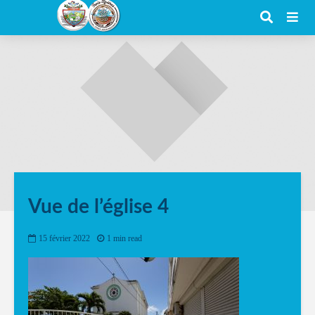
Vue de l’église 4
15 février 2022
1 min read